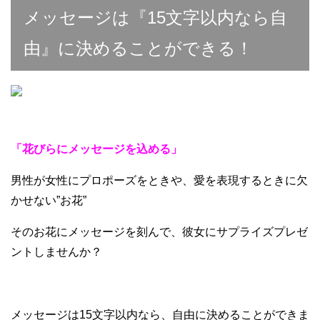
メッセージは『15文字以内なら自
由』に決めることができる！
「花びらにメッセージを込める」
男性が女性にプロポーズをときや、愛を表現するときに欠
かせない”お花”
そのお花にメッセージを刻んで、彼女にサプライズプレゼ
ントしませんか？
メッセージは15文字以内なら、自由に決めることができま