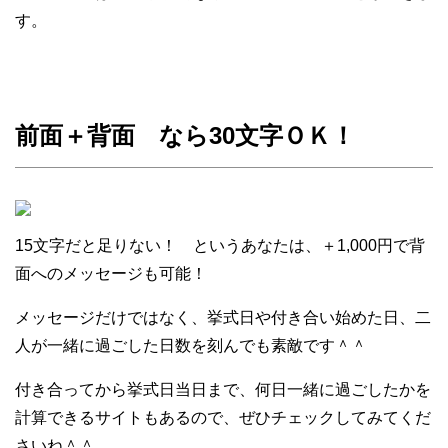
す。
前面＋背面 なら30文字ＯＫ！
15文字だと足りない！ というあなたは、＋1,000円で背
面へのメッセージも可能！
メッセージだけではなく、挙式日や付き合い始めた日、二
人が一緒に過ごした日数を刻んでも素敵です＾＾
付き合ってから挙式日当日まで、何日一緒に過ごしたかを
計算できるサイトもあるので、ぜひチェックしてみてくだ
さいね＾＾