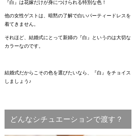
『白』は花嫁だけが身につけられる特別な色！
他の女性ゲストは、暗黙の了解で白いパーティードレスを
着てきません。
それほど、結婚式にとって新婦の『白』というのは大切な
カラーなのです。
結婚式だからこその色を選びたいなら、『白』をチョイス
しましょう♪
どんなシチュエーションで渡す？