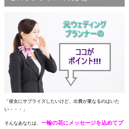
「彼女にサプライズしたいけど、出費が重なるのはいた
い・・・」
一輪の花にメッセージを込めてプ
そんなあなたは、