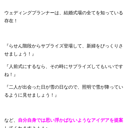
ウェディングプランナーは、結婚式場の全てを知っている
存在！
『らせん階段からサプライズ登場して、新婦をびっくりさ
せましょう！』
『人前式にするなら、その時にサプライズしてもいいです
ね！』
『二人が出会った日が雪の日なので、照明で雪が降ってい
るように見せましょう！』
など、
自分自身では思い浮かばないようなアイデアを提案