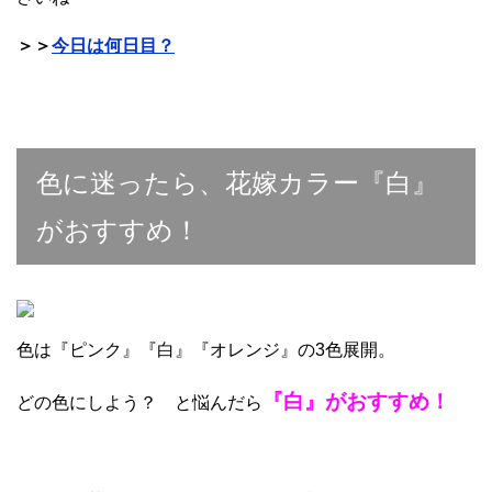
＞＞
今日は何日目？
色に迷ったら、花嫁カラー『白』
がおすすめ！
色は『ピンク』『白』『オレンジ』の3色展開。
『白』がおすすめ！
どの色にしよう？ と悩んだら