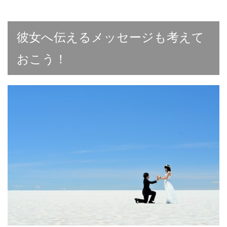
彼女へ伝えるメッセージも考えて
おこう！