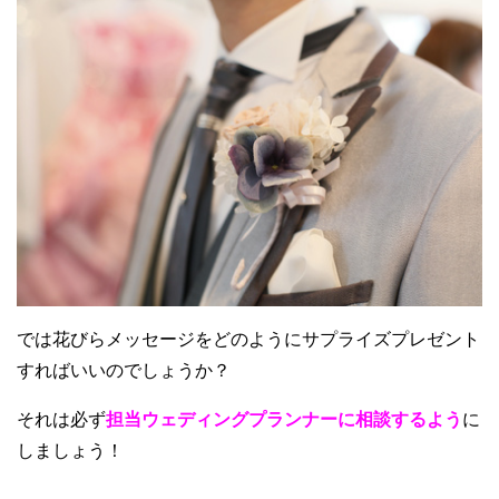
では花びらメッセージをどのようにサプライズプレゼント
すればいいのでしょうか？
それは必ず
担当ウェディングプランナーに相談するよう
に
しましょう！