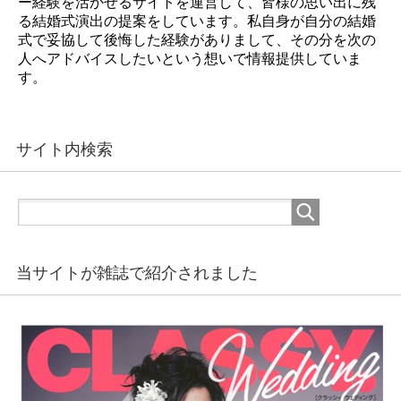
ー経験を活かせるサイトを運営して、皆様の思い出に残
る結婚式演出の提案をしています。私自身が自分の結婚
式で妥協して後悔した経験がありまして、その分を次の
人へアドバイスしたいという想いで情報提供していま
す。
サイト内検索
当サイトが雑誌で紹介されました