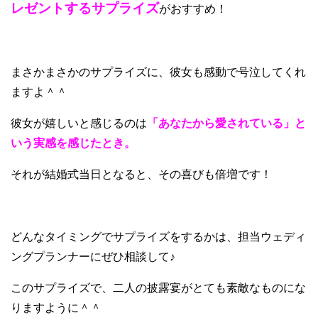
レゼントするサプライズ
がおすすめ！
まさかまさかのサプライズに、彼女も感動で号泣してくれ
ますよ＾＾
彼女が嬉しいと感じるのは
「あなたから愛されている」と
いう実感を感じたとき。
それが結婚式当日となると、その喜びも倍増です！
どんなタイミングでサプライズをするかは、担当ウェディ
ングプランナーにぜひ相談して♪
このサプライズで、二人の披露宴がとても素敵なものにな
りますように＾＾