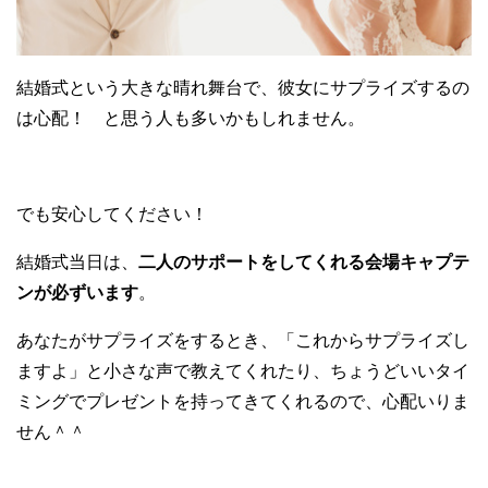
結婚式という大きな晴れ舞台で、彼女にサプライズするの
は心配！ と思う人も多いかもしれません。
でも安心してください！
結婚式当日は、
二人のサポートをしてくれる会場キャプテ
ンが必ずいます
。
あなたがサプライズをするとき、「これからサプライズし
ますよ」と小さな声で教えてくれたり、ちょうどいいタイ
ミングでプレゼントを持ってきてくれるので、心配いりま
せん＾＾