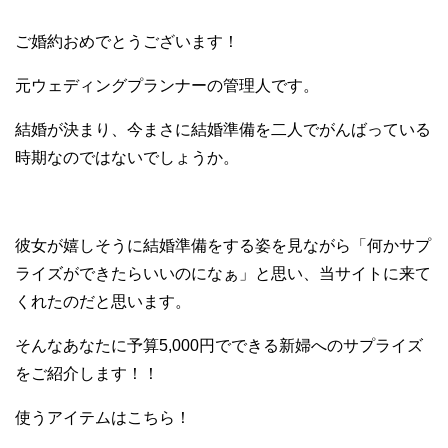
ご婚約おめでとうございます！
元ウェディングプランナーの管理人です。
結婚が決まり、今まさに結婚準備を二人でがんばっている
時期なのではないでしょうか。
彼女が嬉しそうに結婚準備をする姿を見ながら「何かサプ
ライズができたらいいのになぁ」と思い、当サイトに来て
くれたのだと思います。
そんなあなたに予算5,000円でできる新婦へのサプライズ
をご紹介します！！
使うアイテムはこちら！