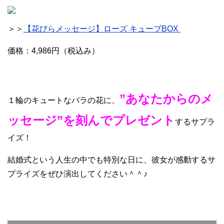
＞＞
【花びらメッセージ】ローズ キューブBOX
価格：4,986円（税込み）
”あなたからのメ
１輪のキュートなバラの花に、
ッセージ”を刻んでプレゼント
するサプラ
イズ！
結婚式という人生の中でも特別な日に、彼女が感動するサ
プライズをぜひ演出してください＾＾♪