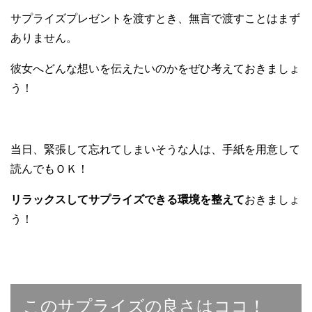
サプライズプレゼントを渡すとき、無言で渡すことはまず
ありません。
彼女へどんな想いを伝えたいのかをぜひ考えておきましょ
う！
当日、緊張して忘れてしまいそうな人は、手紙を用意して
読んでもＯＫ！
リラックスしてサプライズできる環境を整えて
おきましょ
う！
このサプライズの良さはココ！