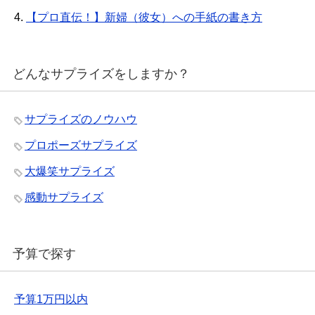
4.
【プロ直伝！】新婦（彼女）への手紙の書き方
どんなサプライズをしますか？
サプライズのノウハウ
プロポーズサプライズ
大爆笑サプライズ
感動サプライズ
予算で探す
予算1万円以内