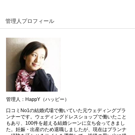
管理人プロフィール
管理人：HappY（ハッピー）
口コミNo1の結婚式場で働いていた元ウェディングプラ
ンナーです。ウェディングドレスショップで働いたこと
もあり、100件を超える結婚シーンに立ち会ってきまし
た。妊娠・出産のため退職しましたが、現在はプランナ