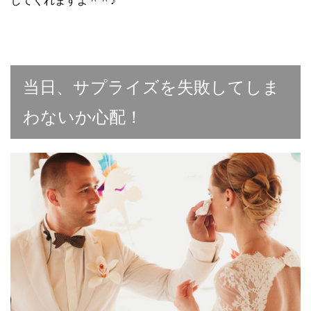
してくれますよ＾＾♪
当日、サプライズを失敗してしま
わないか心配！