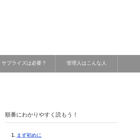
サプライズは必要？
管理人はこんな人
順番にわかりやすく読もう！
1.
まず初めに