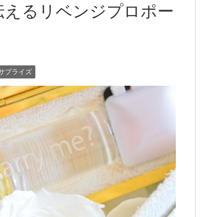
伝えるリベンジプロポー
サプライズ