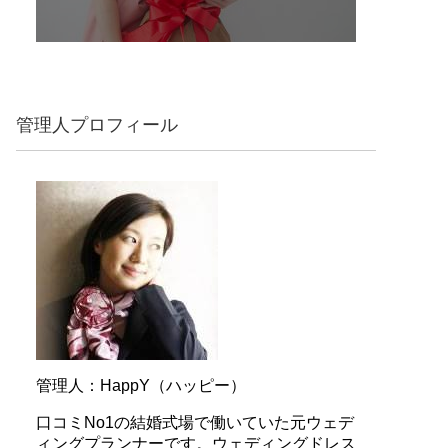
管理人プロフィール
管理人：HappY（ハッピー）
口コミNo1の結婚式場で働いていた元ウェデ
ィングプランナーです。ウェディングドレス