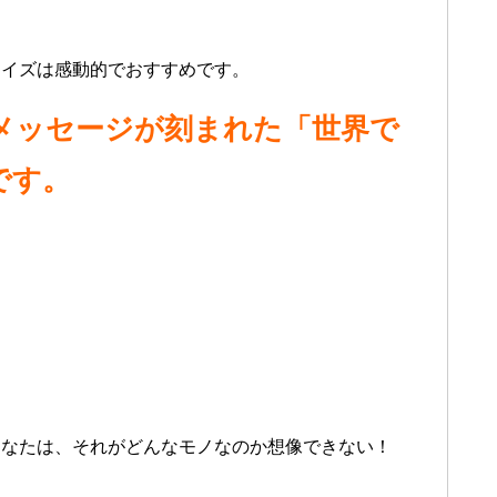
ライズは感動的でおすすめです。
メッセージが刻まれた「世界で
です。
あなたは、それがどんなモノなのか想像できない！