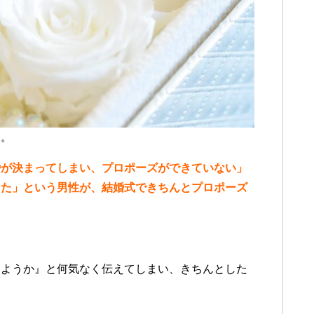
す。
婚が決まってしまい、プロポーズができていない」
った」という男性が、結婚式できちんとプロポーズ
しようか』と何気なく伝えてしまい、きちんとした