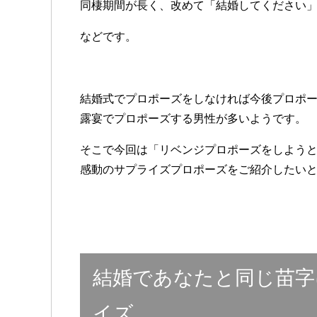
同棲期間が長く、改めて「結婚してください
などです。
結婚式でプロポーズをしなければ今後プロポ
露宴でプロポーズする男性が多いようです。
そこで今回は「リベンジプロポーズをしよう
感動のサプライズプロポーズをご紹介したい
結婚であなたと同じ苗字
イズ