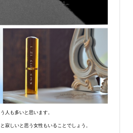
いう人も多いと思います。
っと寂しいと思う女性もいることでしょう。