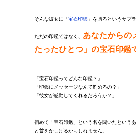
そんな彼女に「
宝石印鑑
」を贈るというサプ
あなたからの
ただの印鑑ではなく、
たったひとつ」の宝石印鑑
「宝石印鑑ってどんな印鑑？」
「印鑑にメッセージなんて刻めるの？」
「彼女が感動してくれるだろうか？」
初めて「宝石印鑑」という名を聞いたという
と首をかしげるかもしれません。