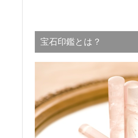
宝石印鑑とは？