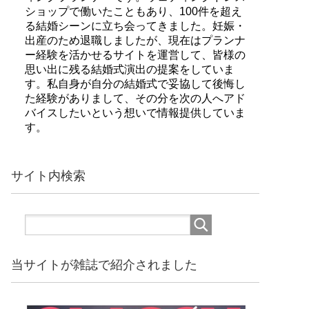
ショップで働いたこともあり、100件を超え
る結婚シーンに立ち会ってきました。妊娠・
出産のため退職しましたが、現在はプランナ
ー経験を活かせるサイトを運営して、皆様の
思い出に残る結婚式演出の提案をしていま
す。私自身が自分の結婚式で妥協して後悔し
た経験がありまして、その分を次の人へアド
バイスしたいという想いで情報提供していま
す。
サイト内検索
当サイトが雑誌で紹介されました