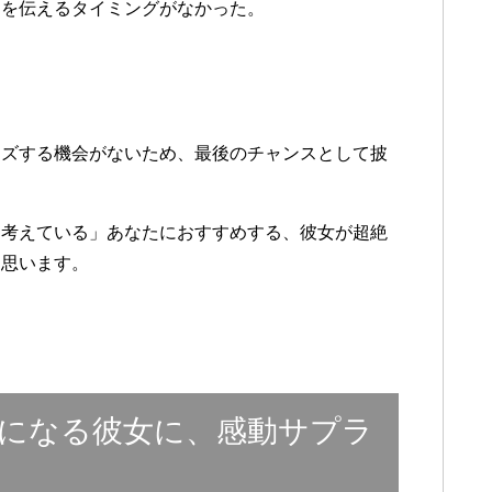
」を伝えるタイミングがなかった。
ーズする機会がないため、最後のチャンスとして披
と考えている」あなたにおすすめする、彼女が超絶
と思います。
になる彼女に、感動サプラ