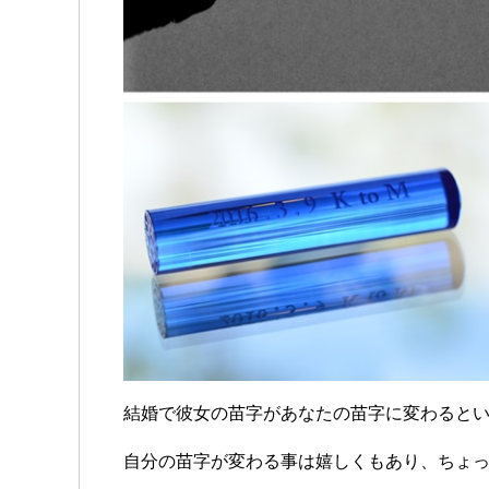
結婚で彼女の苗字があなたの苗字に変わると
自分の苗字が変わる事は嬉しくもあり、ちょ